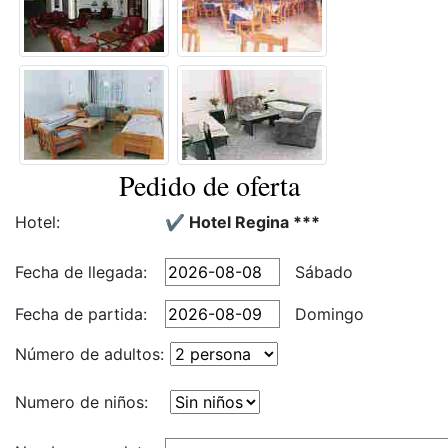
Pedido de oferta
Hotel:
✔️ Hotel Regina ***
Fecha de llegada:
Sábado
Fecha de partida:
Domingo
Número de adultos:
Numero de niños: