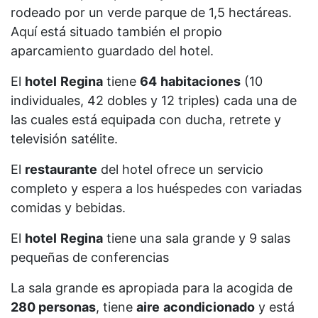
rodeado por un verde parque de 1,5 hectáreas.
Aquí está situado también el propio
aparcamiento guardado del hotel.
El
hotel
Regina
tiene
64
habitaciones
(10
individuales, 42 dobles y 12 triples) cada una de
las cuales está equipada con ducha, retrete y
televisión satélite.
El
restaurante
del hotel ofrece un servicio
completo y espera a los huéspedes con variadas
comidas y bebidas.
El
hotel
Regina
tiene una sala grande y 9 salas
pequeñas de conferencias
La sala grande es apropiada para la acogida de
280 personas
, tiene
aire
acondicionado
y está