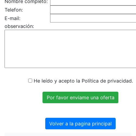
Nombre completo:
Telefon:
E-mail:
observación:
He leído y acepto la Política de privacidad.
Volver a la pagina principal