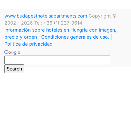
www.budapesthotelsapartments.com
Copyright ©
2002 - 2026 Tel: +36 (1) 227-9614
Información sobre hoteles en Hungría con imagen,
precio y orden
|
Condiciones generales de uso.
|
Política de privacidad