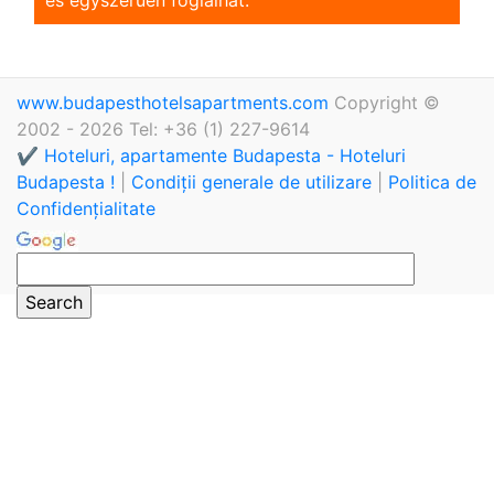
www.budapesthotelsapartments.com
Copyright ©
2002 - 2026 Tel: +36 (1) 227-9614
✔️ Hoteluri, apartamente Budapesta - Hoteluri
Budapesta !
|
Condiții generale de utilizare
|
Politica de
Confidențialitate