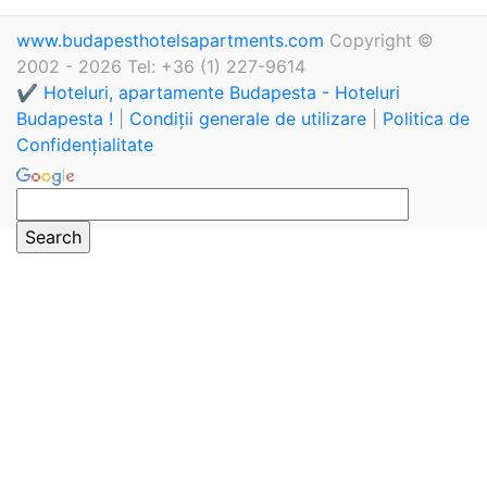
www.budapesthotelsapartments.com
Copyright ©
2002 - 2026 Tel: +36 (1) 227-9614
✔️ Hoteluri, apartamente Budapesta - Hoteluri
Budapesta !
|
Condiții generale de utilizare
|
Politica de
Confidențialitate