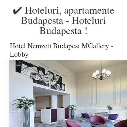
✔️ Hoteluri, apartamente
Budapesta - Hoteluri
Budapesta !
Hotel Nemzeti Budapest MGallery -
Lobby