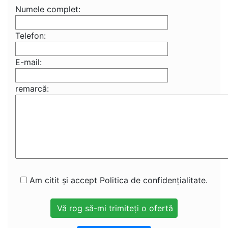
Numele complet:
Telefon:
E-mail:
remarcă:
Am citit și accept Politica de confidențialitate.