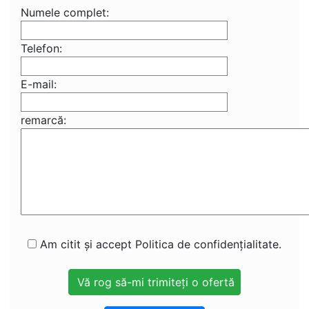
Numele complet:
Telefon:
E-mail:
remarcă:
Am citit și accept Politica de confidențialitate.