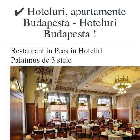
✔️ Hoteluri, apartamente
Budapesta - Hoteluri
Budapesta !
Restaurant in Pecs in Hotelul
Palatinus de 3 stele