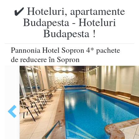
✔️ Hoteluri, apartamente
Budapesta - Hoteluri
Budapesta !
Pannonia Hotel Sopron 4* pachete
de reducere în Sopron