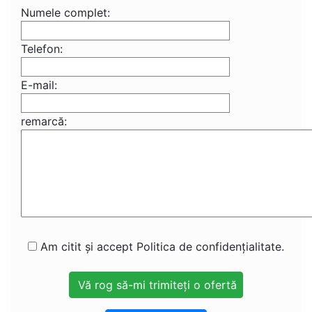
Numele complet:
Telefon:
E-mail:
remarcă:
Am citit și accept Politica de confidențialitate.