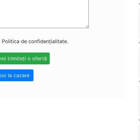
 Politica de confidențialitate.
poi la cazare