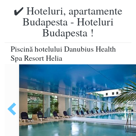
✔️ Hoteluri, apartamente
Budapesta - Hoteluri
Budapesta !
Piscină hotelului Danubius Health
Spa Resort Helia