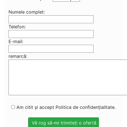
Numele complet:
Telefon:
E-mail:
remarcă:
Am citit și accept Politica de confidențialitate.