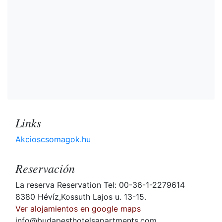
Links
Akcioscsomagok.hu
Reservación
La reserva Reservation Tel: 00-36-1-2279614
8380 Hévíz,Kossuth Lajos u. 13-15.
Ver alojamientos en google maps
info@budapesthotelsapartments.com