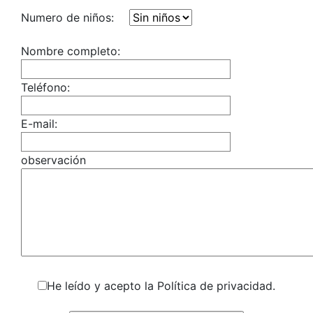
Numero de niños:
Nombre completo:
Teléfono:
E-mail:
observación
He leído y acepto la Política de privacidad.