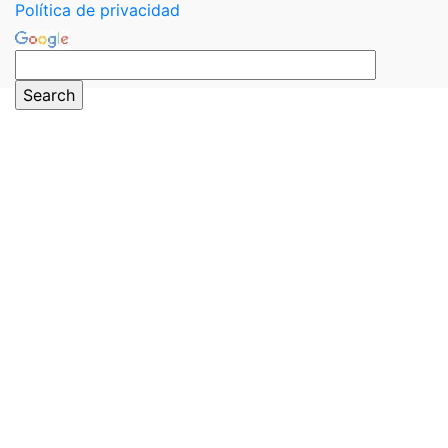
Política de privacidad