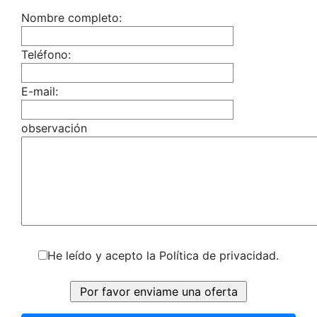
Nombre completo:
Teléfono:
E-mail:
observación
He leído y acepto la Política de privacidad.