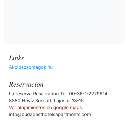
Links
Akcioscsomagok.hu
Reservación
La reserva Reservation Tel: 00-36-1-2279614
8380 Hévíz,Kossuth Lajos u. 13-15.
Ver alojamientos en google maps
info@budapesthotelsapartments.com