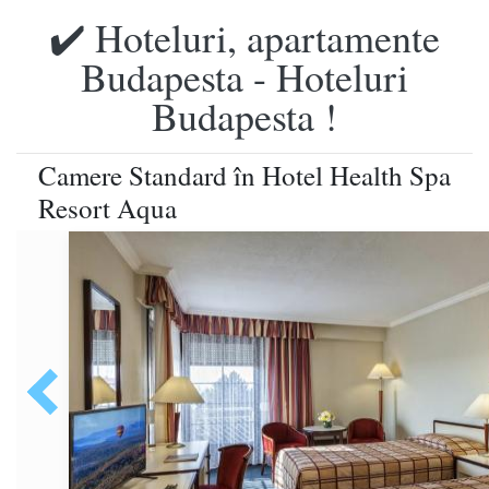
✔️ Hoteluri, apartamente
Budapesta - Hoteluri
Budapesta !
Camere Standard în Hotel Health Spa
Resort Aqua