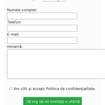
Numele complet:
Telefon:
E-mail:
remarcă:
Am citit și accept Politica de confidențialitate.