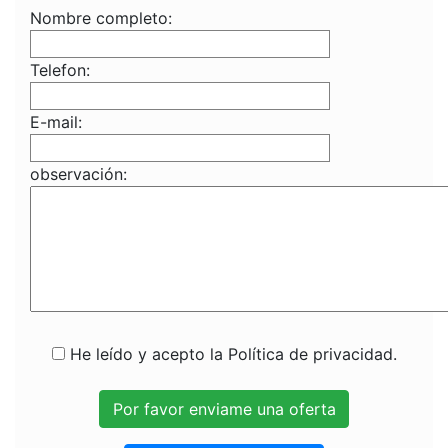
Nombre completo:
Telefon:
E-mail:
observación:
He leído y acepto la Política de privacidad.