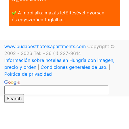
A mobilalkalmazás letöltésével gyorsan
és egyszerũen foglalhat.
www.budapesthotelsapartments.com
Copyright ©
2002 - 2026 Tel: +36 (1) 227-9614
Información sobre hoteles en Hungría con imagen,
precio y orden
|
Condiciones generales de uso.
|
Política de privacidad