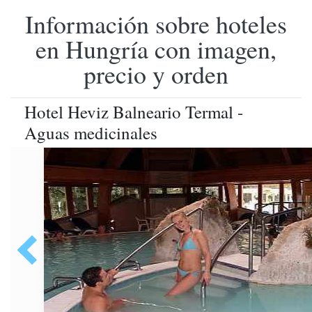
Información sobre hoteles
en Hungría con imagen,
precio y orden
Hotel Heviz Balneario Termal -
Aguas medicinales