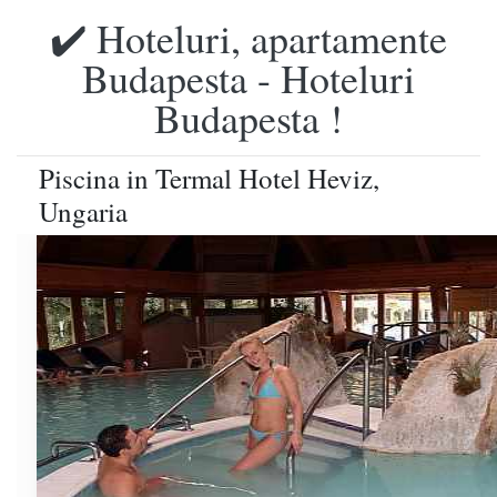
✔️ Hoteluri, apartamente
Budapesta - Hoteluri
Budapesta !
Piscina in Termal Hotel Heviz,
Ungaria