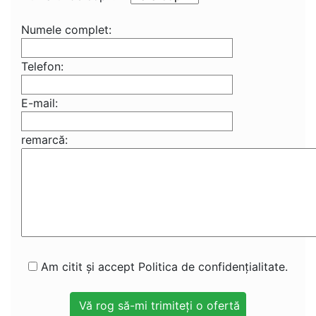
Numele complet:
Telefon:
E-mail:
remarcă:
Am citit și accept Politica de confidențialitate.