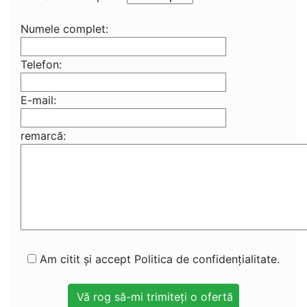
Numele complet:
Telefon:
E-mail:
remarcă:
Am citit și accept Politica de confidențialitate.