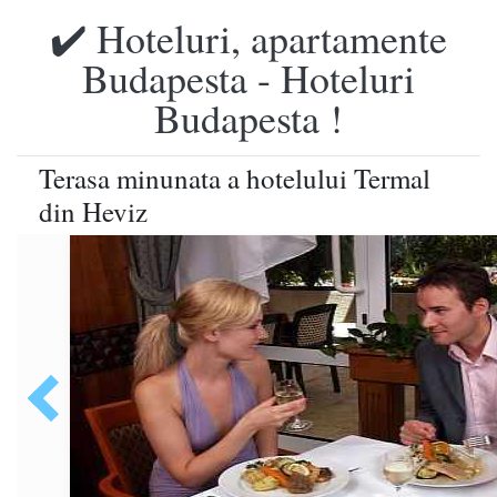
✔️ Hoteluri, apartamente
Budapesta - Hoteluri
Budapesta !
Terasa minunata a hotelului Termal
din Heviz