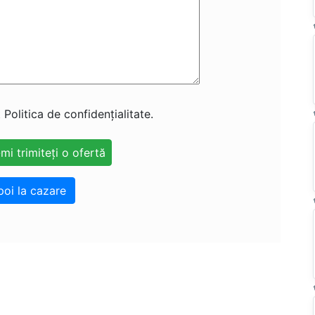
 Politica de confidențialitate.
poi la cazare