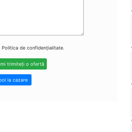
 Politica de confidențialitate.
poi la cazare