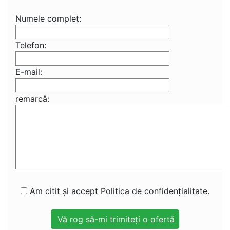
Numele complet:
Telefon:
E-mail:
remarcă:
Am citit și accept Politica de confidențialitate.