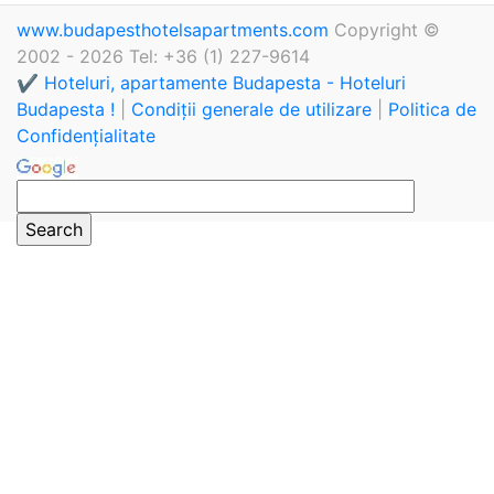
www.budapesthotelsapartments.com
Copyright ©
2002 - 2026 Tel: +36 (1) 227-9614
✔️ Hoteluri, apartamente Budapesta - Hoteluri
Budapesta !
|
Condiții generale de utilizare
|
Politica de
Confidențialitate