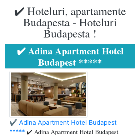
✔️ Hoteluri, apartamente
Budapesta - Hoteluri
Budapesta !
✔️ Adina Apartment Hotel
Budapest *****
✔️ Adina Apartment Hotel Budapest
✔️ Adina Apartment Hotel Budapest
*****