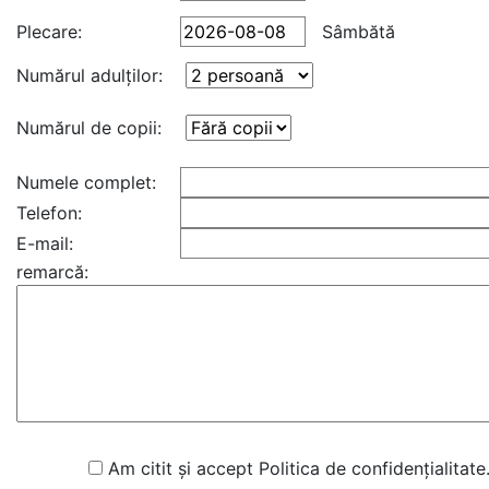
Plecare:
Sâmbătă
Numărul adulţilor:
Numărul de copii:
Numele complet:
Telefon:
E-mail:
remarcă:
Am citit și accept Politica de confidențialitate