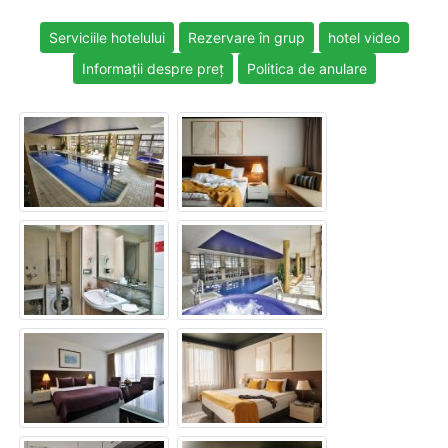
Serviciile hotelului
Rezervare în grup
hotel video
Informații despre preț
Politica de anulare