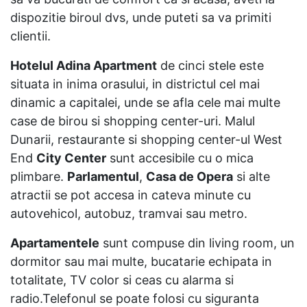
dispozitie biroul dvs, unde puteti sa va primiti
clientii.
Hotelul Adina Apartment
de cinci stele este
situata in inima orasului, in districtul cel mai
dinamic a capitalei, unde se afla cele mai multe
case de birou si shopping center-uri. Malul
Dunarii, restaurante si shopping center-ul West
End
City Center
sunt accesibile cu o mica
plimbare.
Parlamentul
,
Casa de Opera
si alte
atractii se pot accesa in cateva minute cu
autovehicol, autobuz, tramvai sau metro.
Apartamentele
sunt compuse din living room, un
dormitor sau mai multe, bucatarie echipata in
totalitate, TV color si ceas cu alarma si
radio.Telefonul se poate folosi cu siguranta