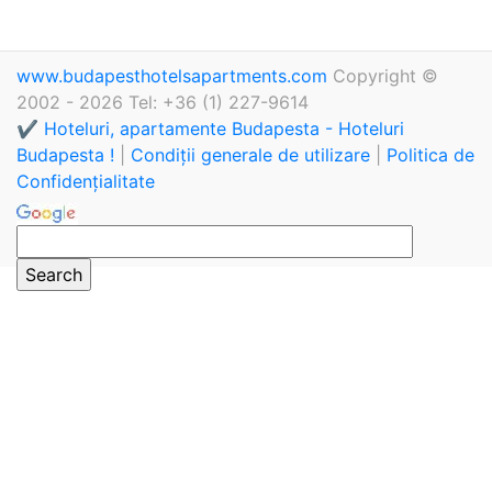
www.budapesthotelsapartments.com
Copyright ©
2002 - 2026 Tel: +36 (1) 227-9614
✔️ Hoteluri, apartamente Budapesta - Hoteluri
Budapesta !
|
Condiții generale de utilizare
|
Politica de
Confidențialitate