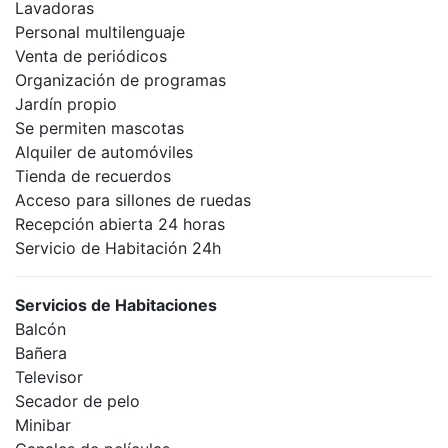
Lavadoras
Personal multilenguaje
Venta de periódicos
Organización de programas
Jardín propio
Se permiten mascotas
Alquiler de automóviles
Tienda de recuerdos
Acceso para sillones de ruedas
Recepción abierta 24 horas
Servicio de Habitación 24h
Servicios de Habitaciones
Balcón
Bañera
Televisor
Secador de pelo
Minibar