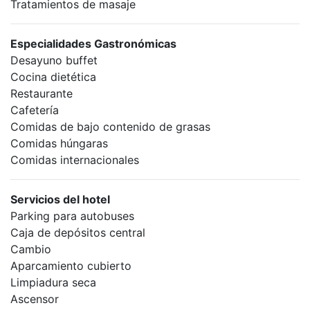
Tratamientos de masaje
Especialidades Gastronómicas
Desayuno buffet
Cocina dietética
Restaurante
Cafetería
Comidas de bajo contenido de grasas
Comidas húngaras
Comidas internacionales
Servicios del hotel
Parking para autobuses
Caja de depósitos central
Cambio
Aparcamiento cubierto
Limpiadura seca
Ascensor