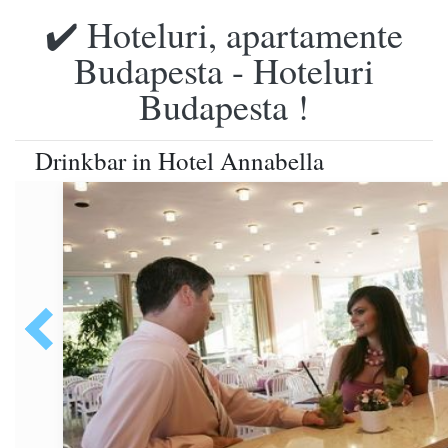
✔️ Hoteluri, apartamente
Budapesta - Hoteluri
Budapesta !
Drinkbar in Hotel Annabella