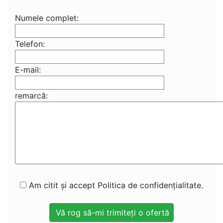
Numele complet:
Telefon:
E-mail:
remarcă:
Am citit și accept Politica de confidențialitate.