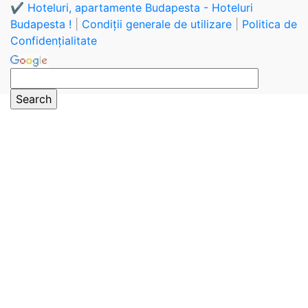
✔️ Hoteluri, apartamente Budapesta - Hoteluri
Budapesta !
|
Condiții generale de utilizare
|
Politica de
Confidențialitate