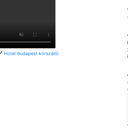
️ Hotel Budapest körszálló