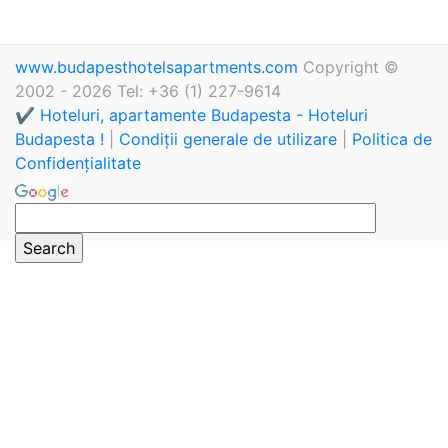
www.budapesthotelsapartments.com
Copyright ©
2002 - 2026 Tel: +36 (1) 227-9614
✔️ Hoteluri, apartamente Budapesta - Hoteluri
Budapesta !
|
Condiții generale de utilizare
|
Politica de
Confidențialitate