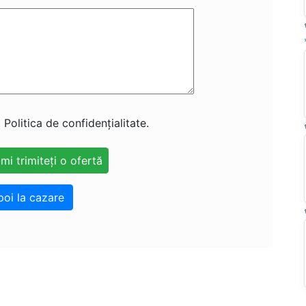
 Politica de confidențialitate.
poi la cazare