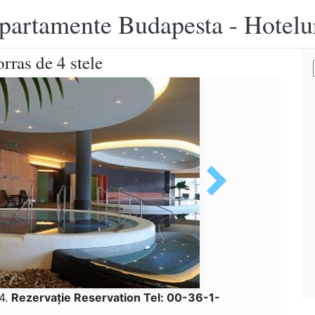
apartamente Budapesta - Hotelu
rras de 4 stele
24.
Rezervaţie Reservation Tel: 00-36-1-