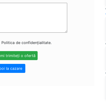
 Politica de confidențialitate.
poi la cazare