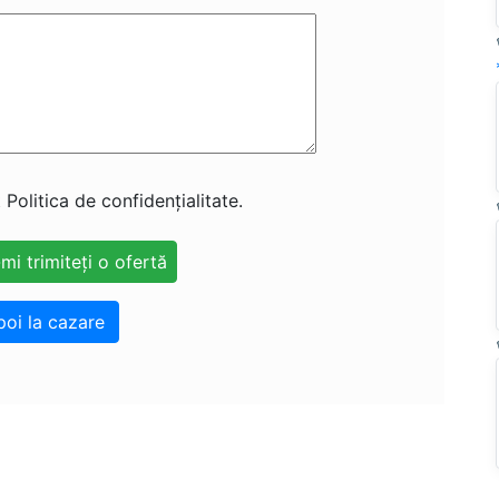
 Politica de confidențialitate.
poi la cazare