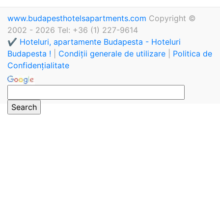
www.budapesthotelsapartments.com
Copyright ©
2002 - 2026 Tel: +36 (1) 227-9614
✔️ Hoteluri, apartamente Budapesta - Hoteluri
Budapesta !
|
Condiții generale de utilizare
|
Politica de
Confidențialitate