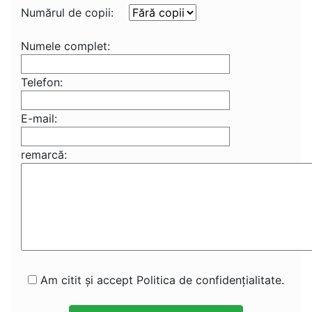
Numărul de copii:
Numele complet:
Telefon:
E-mail:
remarcă:
Am citit și accept Politica de confidențialitate.