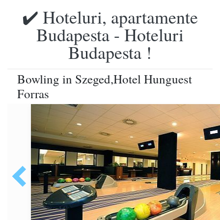
✔️ Hoteluri, apartamente
Budapesta - Hoteluri
Budapesta !
Bowling in Szeged,Hotel Hunguest
Forras