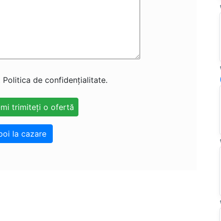
 Politica de confidențialitate.
poi la cazare