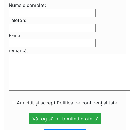
Numele complet:
Telefon:
E-mail:
remarcă:
Am citit și accept Politica de confidențialitate.