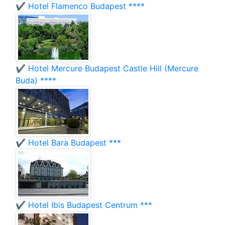
✔️ Hotel Flamenco Budapest ****
✔️ Hotel Mercure Budapest Castle Hill (Mercure
Buda) ****
✔️ Hotel Bara Budapest ***
✔️ Hotel Ibis Budapest Centrum ***