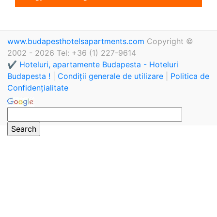
www.budapesthotelsapartments.com
Copyright ©
2002 - 2026 Tel: +36 (1) 227-9614
✔️ Hoteluri, apartamente Budapesta - Hoteluri
Budapesta !
|
Condiții generale de utilizare
|
Politica de
Confidențialitate