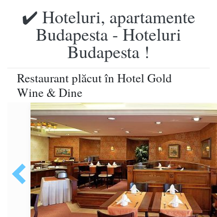
✔️ Hoteluri, apartamente
Budapesta - Hoteluri
Budapesta !
Restaurant plăcut în Hotel Gold
Wine & Dine