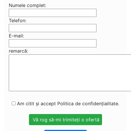
Numele complet:
Telefon:
E-mail:
remarcă:
Am citit și accept Politica de confidențialitate.