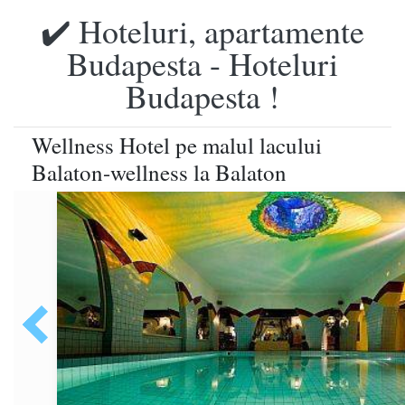
✔️ Hoteluri, apartamente
Budapesta - Hoteluri
Budapesta !
Wellness Hotel pe malul lacului
Balaton-wellness la Balaton