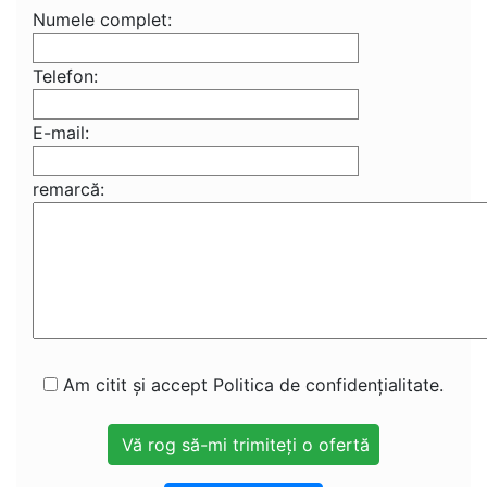
Numele complet:
Telefon:
E-mail:
remarcă:
Am citit și accept Politica de confidențialitate.