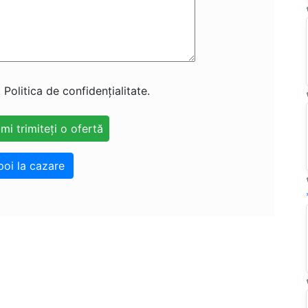
 Politica de confidențialitate.
poi la cazare