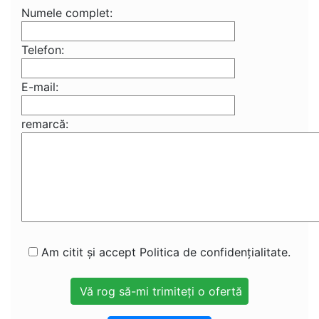
Numele complet:
Telefon:
E-mail:
remarcă:
Am citit și accept Politica de confidențialitate.