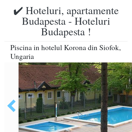
✔️ Hoteluri, apartamente
Budapesta - Hoteluri
Budapesta !
Piscina in hotelul Korona din Siofok,
Ungaria