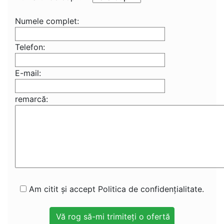
Numele complet:
Telefon:
E-mail:
remarcă:
Am citit și accept Politica de confidențialitate.