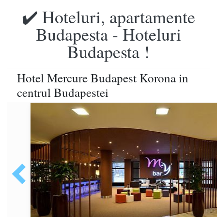
✔️ Hoteluri, apartamente
Budapesta - Hoteluri
Budapesta !
Hotel Mercure Budapest Korona in
centrul Budapestei