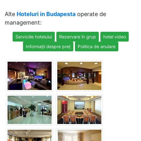
Alte
Hoteluri in Budapesta
operate de
management:
Serviciile hotelului
Rezervare în grup
hotel video
Informații despre preț
Politica de anulare