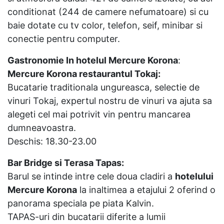
conditionat (244 de camere nefumatoare) si cu
baie dotate cu tv color, telefon, seif, minibar si
conectie pentru computer.
Gastronomie In hotelul Mercure Korona
:
Mercure Korona restaurantul Tokaj:
Bucatarie traditionala ungureasca, selectie de
vinuri Tokaj, expertul nostru de vinuri va ajuta sa
alegeti cel mai potrivit vin pentru mancarea
dumneavoastra.
Deschis: 18.30-23.00
Bar Bridge si Terasa Tapas:
Barul se intinde intre cele doua cladiri a
hotelului
Mercure Korona
la inaltimea a etajului 2 oferind o
panorama speciala pe piata Kalvin.
TAPAS-uri din bucatarii diferite a lumii