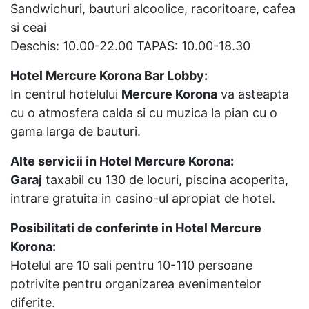
Sandwichuri, bauturi alcoolice, racoritoare, cafea
si ceai
Deschis: 10.00-22.00 TAPAS: 10.00-18.30
Hotel Mercure Korona Bar Lobby:
In centrul hotelului
Mercure Korona
va asteapta
cu o atmosfera calda si cu muzica la pian cu o
gama larga de bauturi.
Alte servicii in Hotel Mercure Korona:
Garaj
taxabil cu 130 de locuri, piscina acoperita,
intrare gratuita in casino-ul apropiat de hotel.
Posibilitati de conferinte in Hotel Mercure
Korona:
Hotelul are 10 sali pentru 10-110 persoane
potrivite pentru organizarea evenimentelor
diferite.