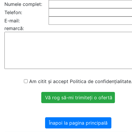
Numele complet:
Telefon:
E-mail:
remarcă:
Am citit și accept Politica de confidențialitate
Înapoi la pagina principală