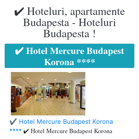
✔️ Hoteluri, apartamente
Budapesta - Hoteluri
Budapesta !
✔️ Hotel Mercure Budapest
Korona ****
✔️ Hotel Mercure Budapest Korona
✔️ Hotel Mercure Budapest Korona
****