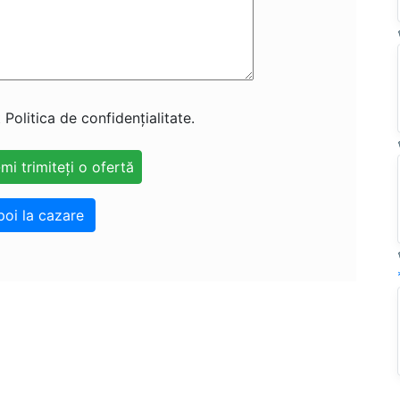
 Politica de confidențialitate.
poi la cazare