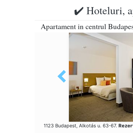
✔️ Hoteluri, 
Apartament in centrul Budapes
1123 Budapest, Alkotás u. 63-67.
Rezer