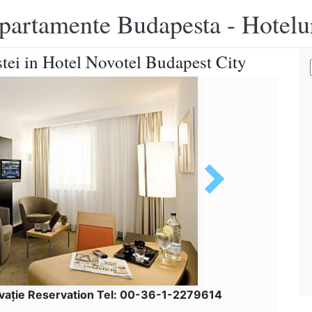
apartamente Budapesta - Hotelu
tei in Hotel Novotel Budapest City
vaţie Reservation Tel: 00-36-1-2279614