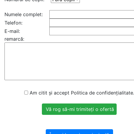
Numele complet:
Telefon:
E-mail:
remarcă:
Am citit și accept Politica de confidențialitate