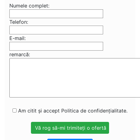
Numele complet:
Telefon:
E-mail:
remarcă:
Am citit și accept Politica de confidențialitate.