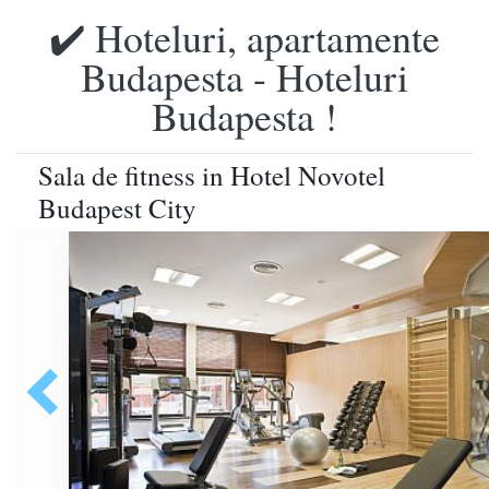
✔️ Hoteluri, apartamente
Budapesta - Hoteluri
Budapesta !
Sala de fitness in Hotel Novotel
Budapest City