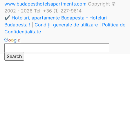
www.budapesthotelsapartments.com
Copyright ©
2002 - 2026 Tel: +36 (1) 227-9614
✔️ Hoteluri, apartamente Budapesta - Hoteluri
Budapesta !
|
Condiții generale de utilizare
|
Politica de
Confidențialitate