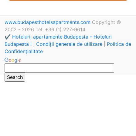
www.budapesthotelsapartments.com
Copyright ©
2002 - 2026 Tel: +36 (1) 227-9614
✔️ Hoteluri, apartamente Budapesta - Hoteluri
Budapesta !
|
Condiții generale de utilizare
|
Politica de
Confidențialitate