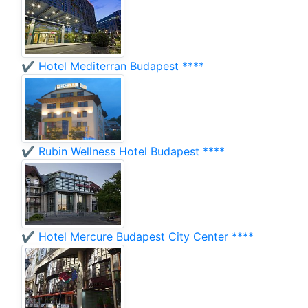
✔️ Hotel Mediterran Budapest ****
✔️ Rubin Wellness Hotel Budapest ****
✔️ Hotel Mercure Budapest City Center ****