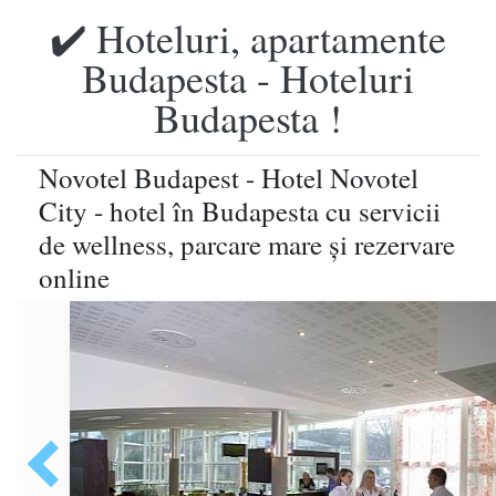
✔️ Hoteluri, apartamente
Budapesta - Hoteluri
Budapesta !
Novotel Budapest - Hotel Novotel
City - hotel în Budapesta cu servicii
de wellness, parcare mare şi rezervare
online