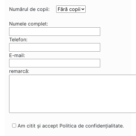
Numărul de copii:
Numele complet:
Telefon:
E-mail:
remarcă:
Am citit și accept Politica de confidențialitate.