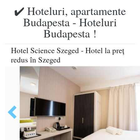
✔️ Hoteluri, apartamente
Budapesta - Hoteluri
Budapesta !
Hotel Science Szeged - Hotel la preț
redus în Szeged