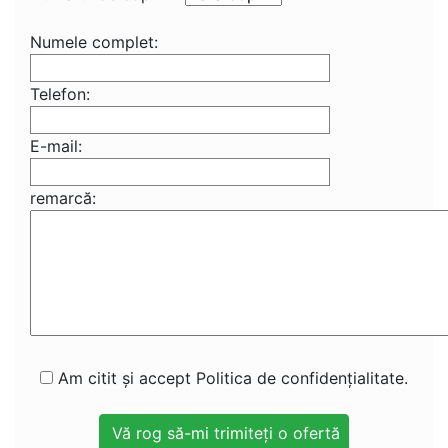
Numele complet:
Telefon:
E-mail:
remarcă:
Am citit și accept Politica de confidențialitate.