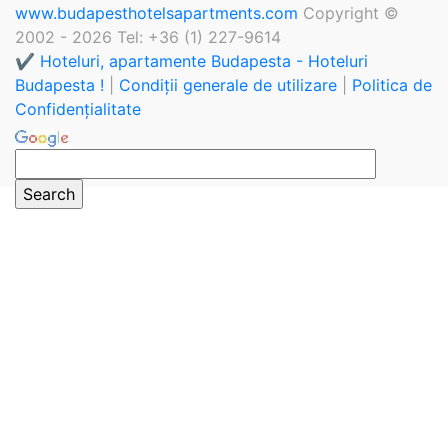
www.budapesthotelsapartments.com
Copyright ©
2002 - 2026 Tel: +36 (1) 227-9614
✔️ Hoteluri, apartamente Budapesta - Hoteluri
Budapesta !
|
Condiții generale de utilizare
|
Politica de
Confidențialitate