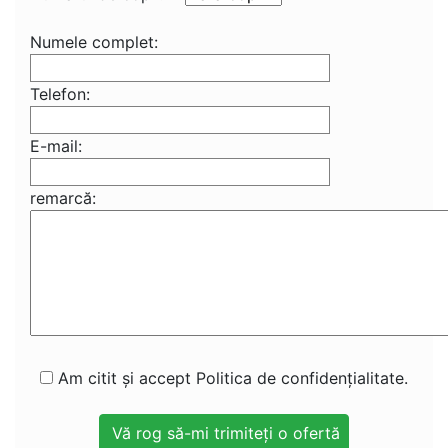
Numele complet:
Telefon:
E-mail:
remarcă:
Am citit și accept Politica de confidențialitate.