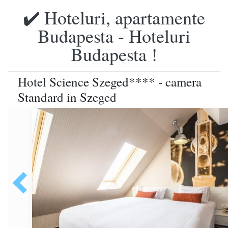
✔️ Hoteluri, apartamente
Budapesta - Hoteluri
Budapesta !
Hotel Science Szeged**** - camera
Standard in Szeged