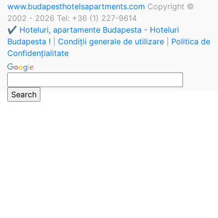
www.budapesthotelsapartments.com
Copyright ©
2002 - 2026 Tel: +36 (1) 227-9614
✔️ Hoteluri, apartamente Budapesta - Hoteluri
Budapesta !
|
Condiții generale de utilizare
|
Politica de
Confidențialitate