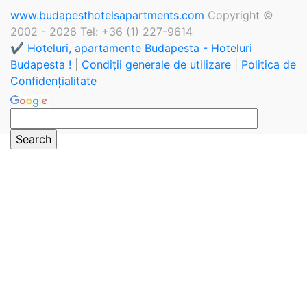
www.budapesthotelsapartments.com
Copyright ©
2002 - 2026 Tel: +36 (1) 227-9614
✔️ Hoteluri, apartamente Budapesta - Hoteluri
Budapesta !
|
Condiții generale de utilizare
|
Politica de
Confidențialitate