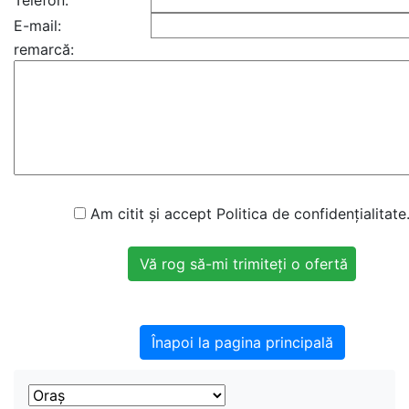
Telefon:
E-mail:
remarcă:
Am citit și accept Politica de confidențialitate
Înapoi la pagina principală