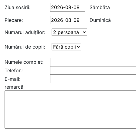
Ziua sosirii:
Sâmbătă
Plecare:
Duminică
Numărul adulţilor:
Numărul de copii:
Numele complet:
Telefon:
E-mail:
remarcă: