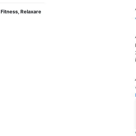
 Fitness, Relaxare