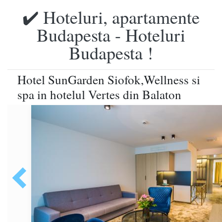
✔️ Hoteluri, apartamente
Budapesta - Hoteluri
Budapesta !
Hotel SunGarden Siofok,Wellness si
spa in hotelul Vertes din Balaton