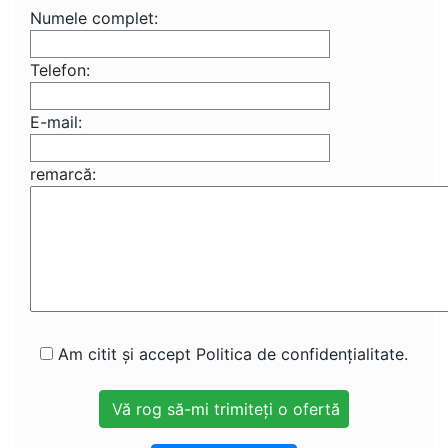
Numele complet:
Telefon:
E-mail:
remarcă:
Am citit și accept Politica de confidențialitate.