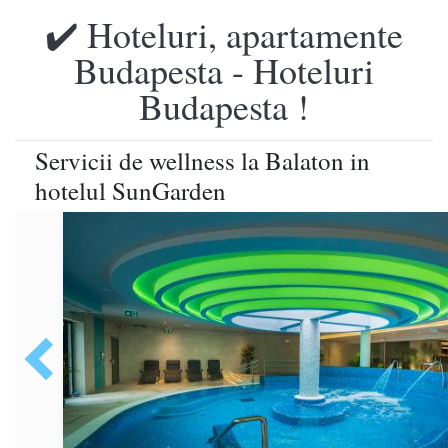
✔️ Hoteluri, apartamente
Budapesta - Hoteluri
Budapesta !
Servicii de wellness la Balaton in
hotelul SunGarden