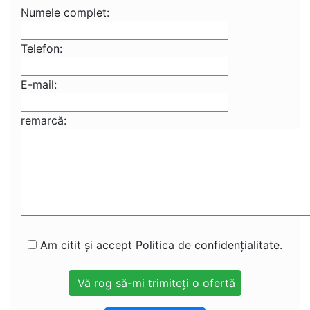
Numele complet:
Telefon:
E-mail:
remarcă:
Am citit și accept Politica de confidențialitate.